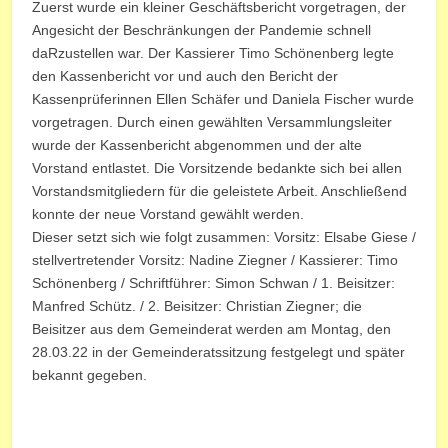
Zuerst wurde ein kleiner Geschäftsbericht vorgetragen, der
Angesicht der Beschränkungen der Pandemie schnell
daRzustellen war. Der Kassierer Timo Schönenberg legte
den Kassenbericht vor und auch den Bericht der
Kassenprüferinnen Ellen Schäfer und Daniela Fischer wurde
vorgetragen. Durch einen gewählten Versammlungsleiter
wurde der Kassenbericht abgenommen und der alte
Vorstand entlastet. Die Vorsitzende bedankte sich bei allen
Vorstandsmitgliedern für die geleistete Arbeit. Anschließend
konnte der neue Vorstand gewählt werden.
Dieser setzt sich wie folgt zusammen: Vorsitz: Elsabe Giese /
stellvertretender Vorsitz: Nadine Ziegner / Kassierer: Timo
Schönenberg / Schriftführer: Simon Schwan / 1. Beisitzer:
Manfred Schütz. / 2. Beisitzer: Christian Ziegner; die
Beisitzer aus dem Gemeinderat werden am Montag, den
28.03.22 in der Gemeinderatssitzung festgelegt und später
bekannt gegeben.