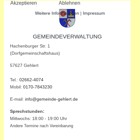
Akzeptieren
Ablehnen
Weitere Informationen
|
Impressum
GEMEINDEVERWALTUNG
Hachenburger Str. 1
(Dorfgemeinschaftshaus)
57627 Gehlert
Tel.:
02662-4074
Mobil:
0170-7843230
E-mail:
info@gemeinde-gehlert.de
Sprechstunden:
Mittwochs: 18:00 - 19:00 Uhr
Andere Termine nach Vereinbarung