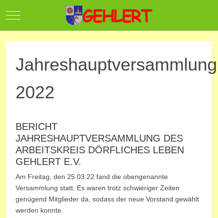
Mobile Menu Toggle
Jahreshauptversammlung
2022
BERICHT
JAHRESHAUPTVERSAMMLUNG DES
ARBEITSKREIS DÖRFLICHES LEBEN
GEHLERT E.V.
Am Freitag, den 25.03.22 fand die obengenannte
Versammlung statt. Es waren trotz schwieriger Zeiten
genügend Mitglieder da, sodass der neue Vorstand gewählt
werden konnte.