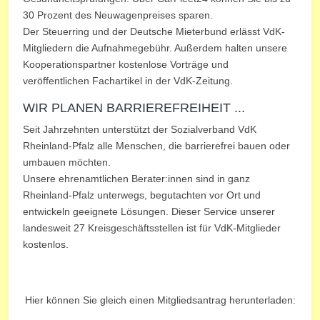
30 Prozent des Neuwagenpreises sparen.
Der Steuerring und der Deutsche Mieterbund erlässt VdK-
Mitgliedern die Aufnahmegebühr. Außerdem halten unsere
Kooperationspartner kostenlose Vorträge und
veröffentlichen Fachartikel in der VdK-Zeitung.
WIR PLANEN BARRIEREFREIHEIT ...
Seit Jahrzehnten unterstützt der Sozialverband VdK
Rheinland-Pfalz alle Menschen, die barrierefrei bauen oder
umbauen möchten.
Unsere ehrenamtlichen Berater:innen sind in ganz
Rheinland-Pfalz unterwegs, begutachten vor Ort und
entwickeln geeignete Lösungen. Dieser Service unserer
landesweit 27 Kreisgeschäftsstellen ist für VdK-Mitglieder
kostenlos.
Hier können Sie gleich einen Mitgliedsantrag herunterladen: