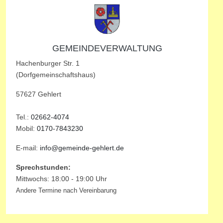
GEMEINDEVERWALTUNG
Hachenburger Str. 1
(Dorfgemeinschaftshaus)
57627 Gehlert
Tel.:
02662-4074
Mobil:
0170-7843230
E-mail:
info@gemeinde-gehlert.de
Sprechstunden:
Mittwochs: 18:00 - 19:00 Uhr
Andere Termine nach Vereinbarung