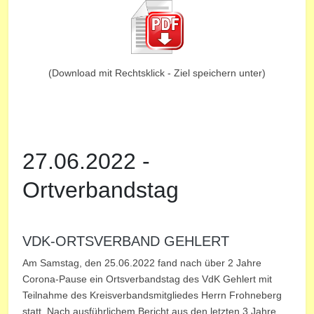
(Download mit Rechtsklick - Ziel speichern unter)
27.06.2022 -
Ortverbandstag
VDK-ORTSVERBAND GEHLERT
Am Samstag, den 25.06.2022 fand nach über 2 Jahre
Corona-Pause ein Ortsverbandstag des VdK Gehlert mit
Teilnahme des Kreisverbandsmitgliedes Herrn Frohneberg
statt. Nach ausführlichem Bericht aus den letzten 3 Jahre