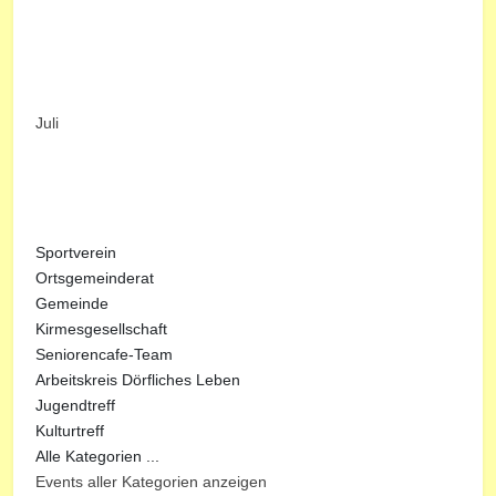
Juli
Sportverein
Ortsgemeinderat
Gemeinde
Kirmesgesellschaft
Seniorencafe-Team
Arbeitskreis Dörfliches Leben
Jugendtreff
Kulturtreff
Alle Kategorien ...
Events aller Kategorien anzeigen