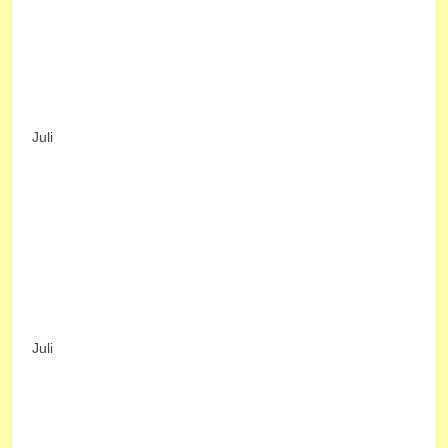
Juli
Juli