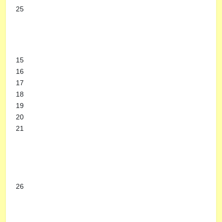
25
15
16
17
18
19
20
21
26