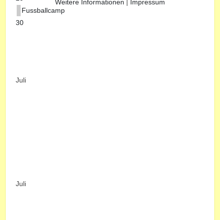
Weitere Informationen
|
Impressum
Fussballcamp
30
Juli
Juli