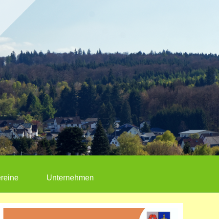
reine
Unternehmen