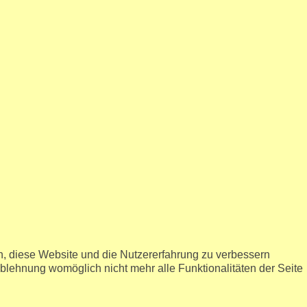
en, diese Website und die Nutzererfahrung zu verbessern
Ablehnung womöglich nicht mehr alle Funktionalitäten der Seite