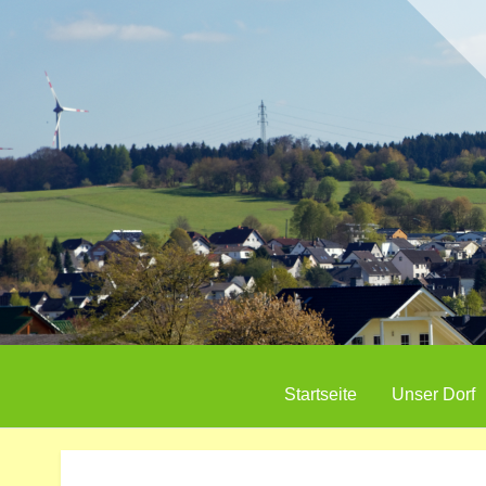
Startseite
Unser Dorf