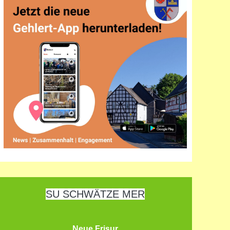
SU SCHWÄTZE MER
Neue Frisur