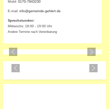
Mobil:
0170-7843230
E-mail:
info@gemeinde-gehlert.de
Sprechstunden:
Mittwochs: 18:00 - 19:00 Uhr
Andere Termine nach Vereinbarung