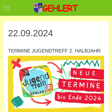
Mobile Menu Toggle
22.09.2024
TERMINE JUGENDTREFF 2. HALBJAHR