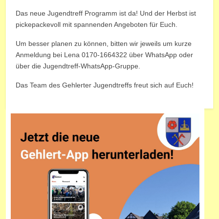
Das neue Jugendtreff Programm ist da! Und der Herbst ist
pickepackevoll mit spannenden Angeboten für Euch.
Um besser planen zu können, bitten wir jeweils um kurze
Anmeldung bei Lena 0170-1664322 über WhatsApp oder
über die Jugendtreff-WhatsApp-Gruppe.
Das Team des Gehlerter Jugendtreffs freut sich auf Euch!