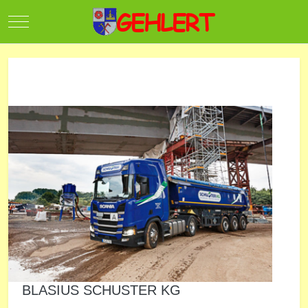
Mobile Menu Toggle
BLASIUS SCHUSTER KG