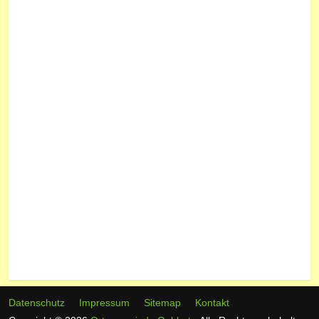
Datenschutz
Impressum
Sitemap
Kontakt