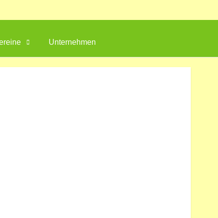
ereine
Unternehmen