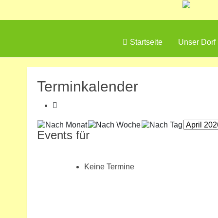
Startseite
Unser Dorf
Terminkalender
Events für
Keine Termine