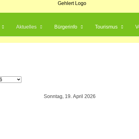
Aktuelles
Bürgerinfo
Tourismus
V
Sonntag, 19. April 2026