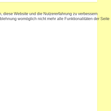
en, diese Website und die Nutzererfahrung zu verbessern
Ablehnung womöglich nicht mehr alle Funktionalitäten der Seite