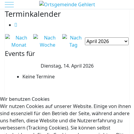
Mobile Menu Toggle
Terminkalender
Events für
Dienstag, 14. April 2026
Keine Termine
Wir benutzen Cookies
Wir nutzen Cookies auf unserer Website. Einige von ihnen
sind essenziell für den Betrieb der Seite, während andere
uns helfen, diese Website und die Nutzererfahrung zu
verbessern (Tracking Cookies). Sie können selbst