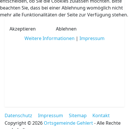
entscheiden, ob Sie die Cookies zulassen möchten. Bitte
beachten Sie, dass bei einer Ablehnung womöglich nicht
mehr alle Funktionalitäten der Seite zur Verfügung stehen.
Akzeptieren
Ablehnen
Weitere Informationen
|
Impressum
Datenschutz
Impressum
Sitemap
Kontakt
Copyright © 2026
Ortsgemeinde Gehlert
- Alle Rechte