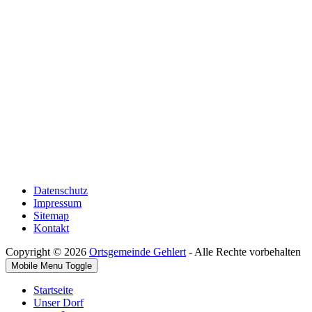
Datenschutz
Impressum
Sitemap
Kontakt
Copyright © 2026
Ortsgemeinde Gehlert
- Alle Rechte vorbehalten
Mobile Menu Toggle
Startseite
Unser Dorf