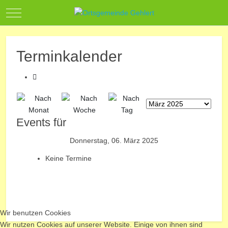
Mobile Menu Toggle
Terminkalender
Events für
Donnerstag, 06. März 2025
Keine Termine
Wir benutzen Cookies
Wir nutzen Cookies auf unserer Website. Einige von ihnen sind