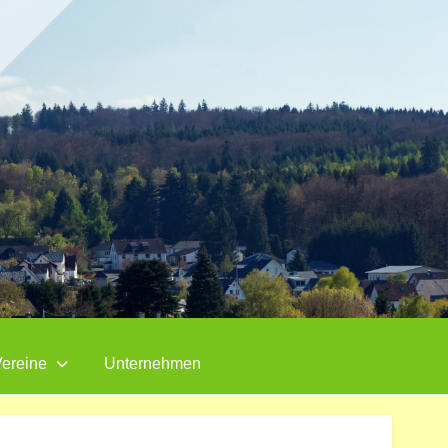
ereine
Unternehmen