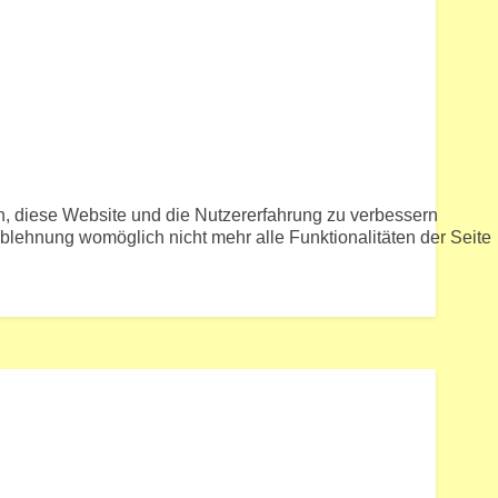
en, diese Website und die Nutzererfahrung zu verbessern
Ablehnung womöglich nicht mehr alle Funktionalitäten der Seite