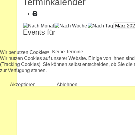
Terminkalender
Events für
Keine Termine
Wir benutzen Cookies
Wir nutzen Cookies auf unserer Website. Einige von ihnen sind
(Tracking Cookies). Sie können selbst entscheiden, ob Sie die
zur Verfügung stehen.
Akzeptieren
Ablehnen