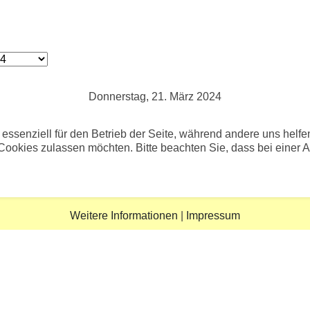
Donnerstag, 21. März 2024
 essenziell für den Betrieb der Seite, während andere uns helf
 Cookies zulassen möchten. Bitte beachten Sie, dass bei einer 
Weitere Informationen
|
Impressum