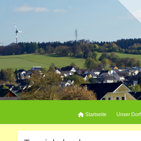
Startseite
Unser Dorf