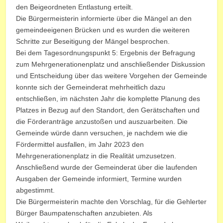
den Beigeordneten Entlastung erteilt.
Die Bürgermeisterin informierte über die Mängel an den
gemeindeeigenen Brücken und es wurden die weiteren
Schritte zur Beseitigung der Mängel besprochen.
Bei dem Tagesordnungspunkt 5: Ergebnis der Befragung
zum Mehrgenerationenplatz und anschließender Diskussion
und Entscheidung über das weitere Vorgehen der Gemeinde
konnte sich der Gemeinderat mehrheitlich dazu
entschließen, im nächsten Jahr die komplette Planung des
Platzes in Bezug auf den Standort, den Gerätschaften und
die Förderanträge anzustoßen und auszuarbeiten. Die
Gemeinde würde dann versuchen, je nachdem wie die
Fördermittel ausfallen, im Jahr 2023 den
Mehrgenerationenplatz in die Realität umzusetzen.
Anschließend wurde der Gemeinderat über die laufenden
Ausgaben der Gemeinde informiert, Termine wurden
abgestimmt.
Die Bürgermeisterin machte den Vorschlag, für die Gehlerter
Bürger Baumpatenschaften anzubieten. Als