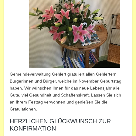
Gemeindeverwaltung Gehlert gratuliert allen Gehlertern
Bürgerinnen und Bürger, welche im November Geburtstag
haben. Wir wünschen Ihnen für das neue Lebensjahr alle
Gute, viel Gesundheit und Schaffenskraft. Lassen Sie sich
an Ihrem Festtag verwöhnen und genießen Sie die
Gratulationen.
HERZLICHEN GLÜCKWUNSCH ZUR
KONFIRMATION