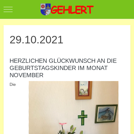
Mobile Menu Toggle
29.10.2021
HERZLICHEN GLÜCKWUNSCH AN DIE
GEBURTSTAGSKINDER IM MONAT
NOVEMBER
Die