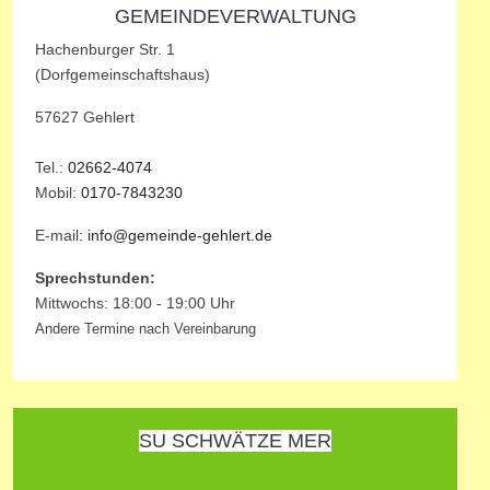
GEMEINDEVERWALTUNG
Hachenburger Str. 1
(Dorfgemeinschaftshaus)
57627 Gehlert
Tel.:
02662-4074
Mobil:
0170-7843230
E-mail:
info@gemeinde-gehlert.de
Sprechstunden:
Mittwochs: 18:00 - 19:00 Uhr
Andere Termine nach Vereinbarung
SU SCHWÄTZE MER