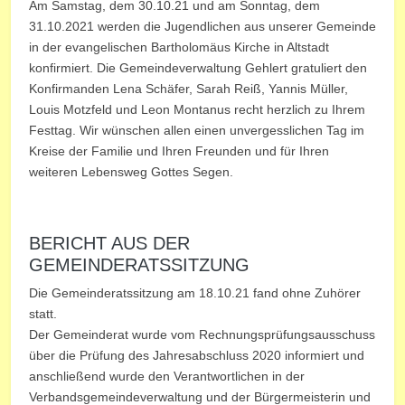
Am Samstag, dem 30.10.21 und am Sonntag, dem
31.10.2021 werden die Jugendlichen aus unserer Gemeinde
in der evangelischen Bartholomäus Kirche in Altstadt
konfirmiert. Die Gemeindeverwaltung Gehlert gratuliert den
Konfirmanden Lena Schäfer, Sarah Reiß, Yannis Müller,
Louis Motzfeld und Leon Montanus recht herzlich zu Ihrem
Festtag. Wir wünschen allen einen unvergesslichen Tag im
Kreise der Familie und Ihren Freunden und für Ihren
weiteren Lebensweg Gottes Segen.
BERICHT AUS DER
GEMEINDERATSSITZUNG
Die Gemeinderatssitzung am 18.10.21 fand ohne Zuhörer
statt.
Der Gemeinderat wurde vom Rechnungsprüfungsausschuss
über die Prüfung des Jahresabschluss 2020 informiert und
anschließend wurde den Verantwortlichen in der
Verbandsgemeindeverwaltung und der Bürgermeisterin und