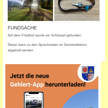
FUNDSACHE
Auf dem Friedhof wurde ein Schlüssel gefunden.
Dieser kann zu den Sprechzeiten im Gemeindebüro
abgeholt werden.