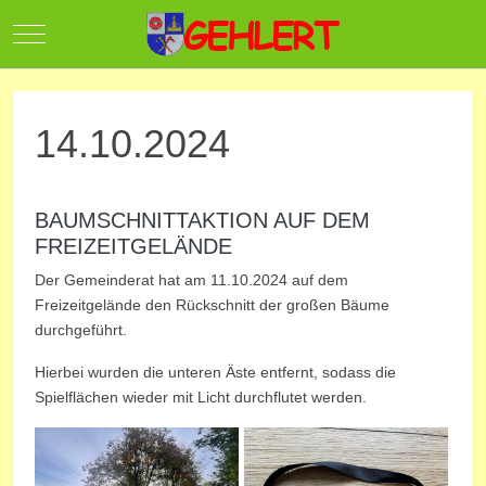
Mobile Menu Toggle
14.10.2024
BAUMSCHNITTAKTION AUF DEM
FREIZEITGELÄNDE
Der Gemeinderat hat am 11.10.2024 auf dem
Freizeitgelände den Rückschnitt der großen Bäume
durchgeführt.
Hierbei wurden die unteren Äste entfernt, sodass die
Spielflächen wieder mit Licht durchflutet werden.