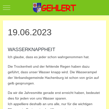
Mobile Menu Toggle
19.06.2023
WASSERKNAPPHEIT
Ich glaube, dass es jeder schon wahrgenommen hat.
Die Trockenheit und der fehlende Regen haben dazu
geführt, dass unser Wasser knapp wird. Die Wasserampel
der Verbandsgemeinde Hachenburg ist schon von grün auf
gelb gesprungen.
Da wir die Jahresmitte gerade erst erreicht haben, bedeutet
dies für jeden von uns Wasser sparen.
Ich appelliere deshalb an uns alle, nur für die wichtigen