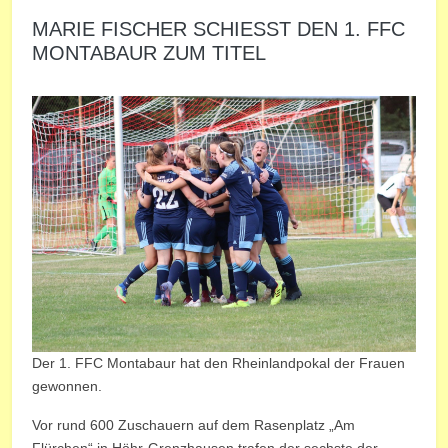
MARIE FISCHER SCHIESST DEN 1. FFC M
ONTABAUR ZUM TITEL
Der 1. FFC Montabaur hat den Rheinlandpokal der Frauen
gewonnen.
Vor rund 600 Zuschauern auf dem Rasenplatz „Am