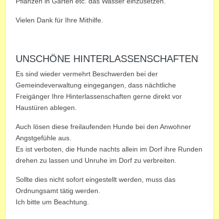
Pflanzen in Garten etc. das Wasser einzusetzen.
Vielen Dank für Ihre Mithilfe.
UNSCHÖNE HINTERLASSENSCHAFTEN
Es sind wieder vermehrt Beschwerden bei der
Gemeindeverwaltung eingegangen, dass nächtliche
Freigänger Ihre Hinterlassenschaften gerne direkt vor
Haustüren ablegen.
Auch lösen diese freilaufenden Hunde bei den Anwohner
Angstgefühle aus.
Es ist verboten, die Hunde nachts allein im Dorf ihre Runden
drehen zu lassen und Unruhe im Dorf zu verbreiten.
Sollte dies nicht sofort eingestellt werden, muss das
Ordnungsamt tätig werden.
Ich bitte um Beachtung.