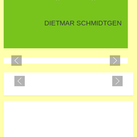
DIETMAR SCHMIDTGEN