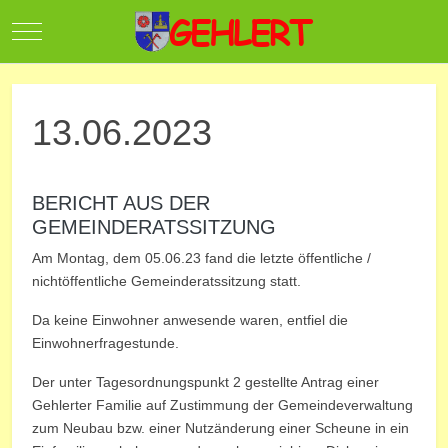
Mobile Menu Toggle
13.06.2023
BERICHT AUS DER
GEMEINDERATSSITZUNG
Am Montag, dem 05.06.23 fand die letzte öffentliche /
nichtöffentliche Gemeinderatssitzung statt.
Da keine Einwohner anwesende waren, entfiel die
Einwohnerfragestunde.
Der unter Tagesordnungspunkt 2 gestellte Antrag einer
Gehlerter Familie auf Zustimmung der Gemeindeverwaltung
zum Neubau bzw. einer Nutzänderung einer Scheune in ein