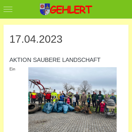
Mobile Menu Toggle
17.04.2023
AKTION SAUBERE LANDSCHAFT
Ein