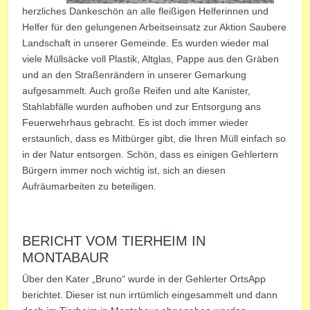
herzliches Dankeschön an alle fleißigen Helferinnen und
Helfer für den gelungenen Arbeitseinsatz zur Aktion Saubere
Landschaft in unserer Gemeinde. Es wurden wieder mal
viele Müllsäcke voll Plastik, Altglas, Pappe aus den Gräben
und an den Straßenrändern in unserer Gemarkung
aufgesammelt. Auch große Reifen und alte Kanister,
Stahlabfälle wurden aufhoben und zur Entsorgung ans
Feuerwehrhaus gebracht. Es ist doch immer wieder
erstaunlich, dass es Mitbürger gibt, die Ihren Müll einfach so
in der Natur entsorgen. Schön, dass es einigen Gehlertern
Bürgern immer noch wichtig ist, sich an diesen
Aufräumarbeiten zu beteiligen.
BERICHT VOM TIERHEIM IN
MONTABAUR
Über den Kater „Bruno“ wurde in der Gehlerter OrtsApp
berichtet. Dieser ist nun irrtümlich eingesammelt und dann